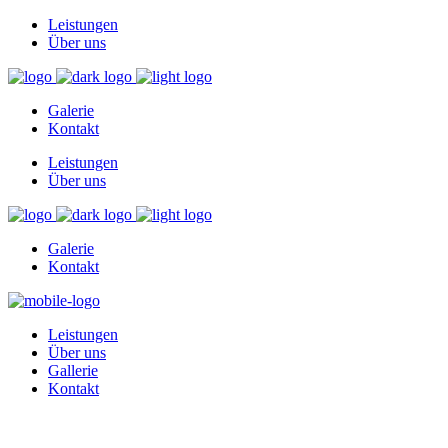
Leistungen
Über uns
Galerie
Kontakt
Leistungen
Über uns
Galerie
Kontakt
Leistungen
Über uns
Gallerie
Kontakt