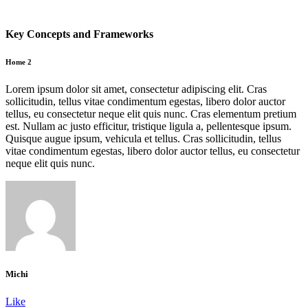
Key Concepts and Frameworks
Home 2
Lorem ipsum dolor sit amet, consectetur adipiscing elit. Cras
sollicitudin, tellus vitae condimentum egestas, libero dolor auctor
tellus, eu consectetur neque elit quis nunc. Cras elementum pretium
est. Nullam ac justo efficitur, tristique ligula a, pellentesque ipsum.
Quisque augue ipsum, vehicula et tellus. Cras sollicitudin, tellus
vitae condimentum egestas, libero dolor auctor tellus, eu consectetur
neque elit quis nunc.
Michi
Like