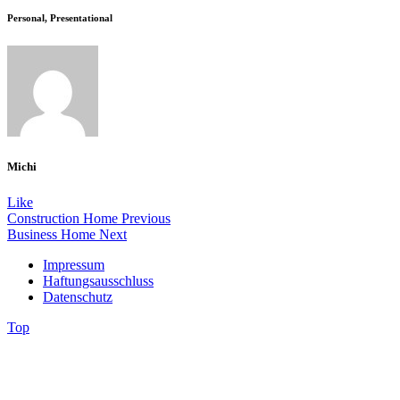
Personal, Presentational
Michi
Like
Construction Home
Previous
Business Home
Next
Impressum
Haftungsausschluss
Datenschutz
Top