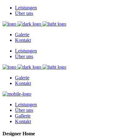
Leistungen
Über uns
Galerie
Kontakt
Leistungen
Über uns
Galerie
Kontakt
Leistungen
Über uns
Gallerie
Kontakt
Designer Home