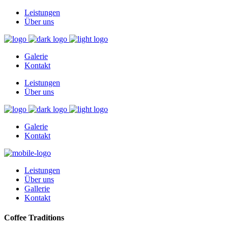
Leistungen
Über uns
Galerie
Kontakt
Leistungen
Über uns
Galerie
Kontakt
Leistungen
Über uns
Gallerie
Kontakt
Coffee Traditions