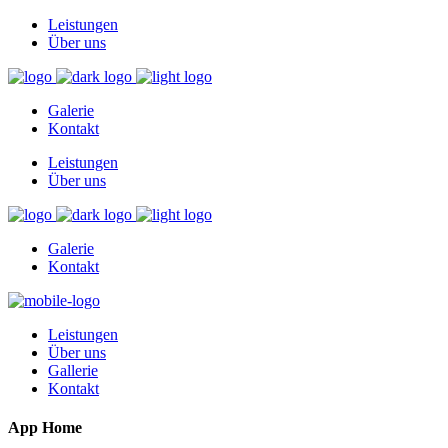
Leistungen
Über uns
Galerie
Kontakt
Leistungen
Über uns
Galerie
Kontakt
Leistungen
Über uns
Gallerie
Kontakt
App Home