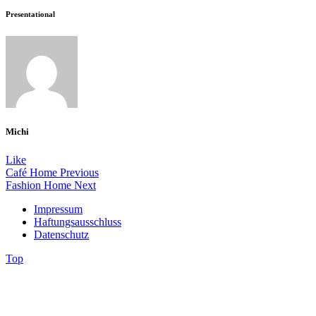
Presentational
Michi
Like
Café Home
Previous
Fashion Home
Next
Impressum
Haftungsausschluss
Datenschutz
Top